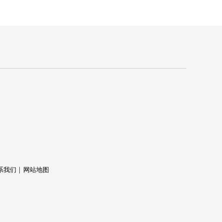
系我们
网站地图