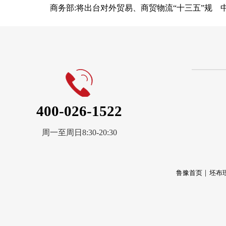
商务部:将出台对外贸易、商贸物流“十三五”规
400-026-1522
周一至周日8:30-20:30
鲁豫首页
坯布