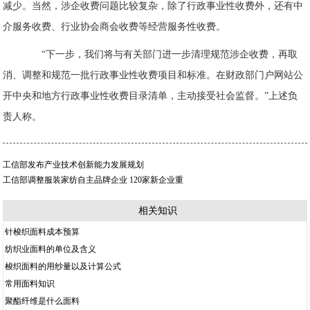
减少。当然，涉企收费问题比较复杂，除了行政事业性收费外，还有中
介服务收费、行业协会商会收费等经营服务性收费。
“下一步，我们将与有关部门进一步清理规范涉企收费，再取
消、调整和规范一批行政事业性收费项目和标准。在财政部门户网站公
开中央和地方行政事业性收费目录清单，主动接受社会监督。”上述负
责人称。
工信部发布产业技术创新能力发展规划
工信部调整服装家纺自主品牌企业 120家新企业重
相关知识
针梭织面料成本预算
纺织业面料的单位及含义
梭织面料的用纱量以及计算公式
常用面料知识
聚酯纤维是什么面料