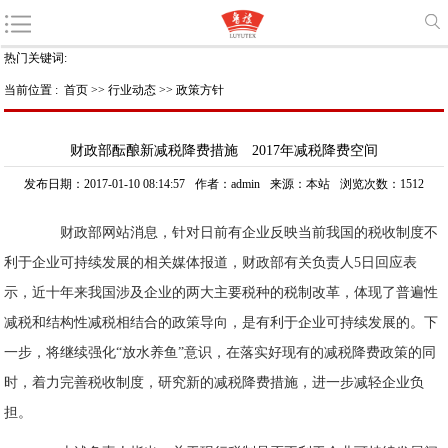
热门关键词:
当前位置 :
首页
>>
行业动态
>>
政策方针
财政部酝酿新减税降费措施 2017年减税降费空间
发布日期：2017-01-10 08:14:57
作者：admin
来源：本站
浏览次数：1512
财政部网站消息，针对日前有企业反映当前我国的税收制度不
利于企业可持续发展的相关媒体报道，财政部有关负责人5日回应表
示，近十年来我国涉及企业的两大主要税种的税制改革，体现了普遍性
减税和结构性减税相结合的政策导向，是有利于企业可持续发展的。下
一步，将继续强化“放水养鱼”意识，在落实好现有的减税降费政策的同
时，着力完善税收制度，研究新的减税降费措施，进一步减轻企业负
担。