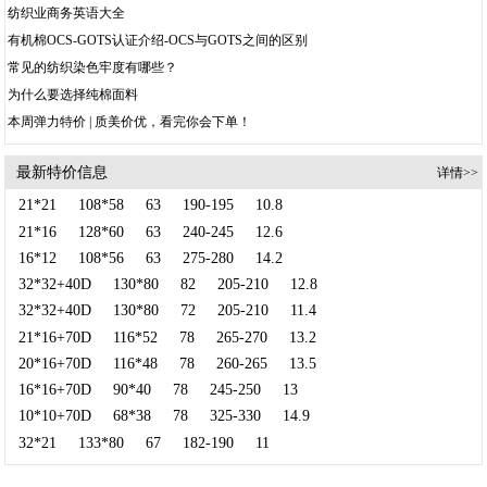
纺织业商务英语大全
有机棉OCS-GOTS认证介绍-OCS与GOTS之间的区别
常见的纺织染色牢度有哪些？
为什么要选择纯棉面料
本周弹力特价 | 质美价优，看完你会下单！
最新特价信息
详情>>
21*21
108*58
63
190-195
10.8
21*16
128*60
63
240-245
12.6
16*12
108*56
63
275-280
14.2
32*32+40D
130*80
82
205-210
12.8
32*32+40D
130*80
72
205-210
11.4
21*16+70D
116*52
78
265-270
13.2
20*16+70D
116*48
78
260-265
13.5
16*16+70D
90*40
78
245-250
13
10*10+70D
68*38
78
325-330
14.9
32*21
133*80
67
182-190
11